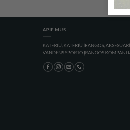
APIE MUS
KATERIŲ, KATERIŲ ĮRANGOS, AKSESUAR
VANDENS SPORTO ĮRANGOS KOMPANIJ