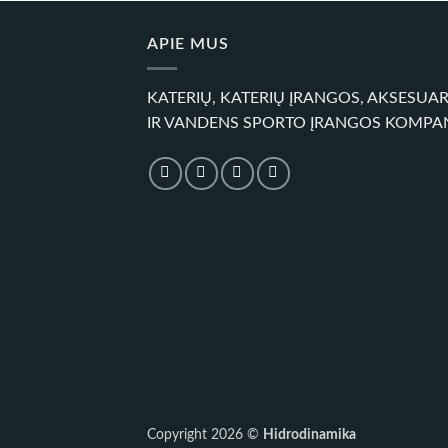
APIE MUS
KATERIŲ, KATERIŲ ĮRANGOS, AKSESUA
IR VANDENS SPORTO ĮRANGOS KOMPA
Copyright 2026 ©
Hidrodinamika