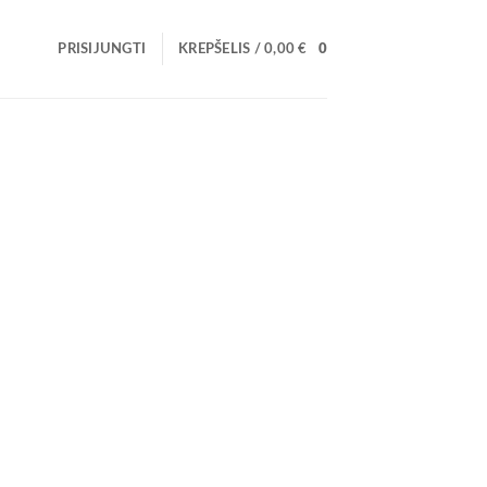
PRISIJUNGTI
KREPŠELIS /
0,00
€
0