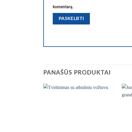
komentarą.
PANAŠŪS PRODUKTAI