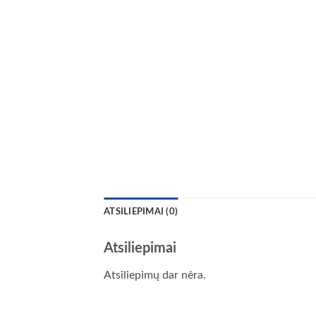
ATSILIEPIMAI (0)
Atsiliepimai
Atsiliepimų dar nėra.