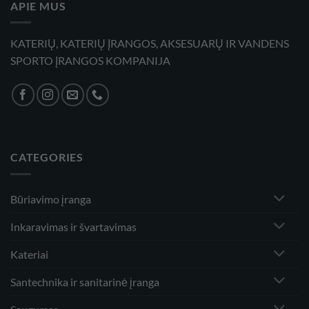
APIE MUS
KATERIŲ, KATERIŲ ĮRANGOS, AKSESUARŲ IR VANDENS
SPORTO ĮRANGOS KOMPANIJA
CATEGORIES
Būriavimo įranga
Inkaravimas ir švartavimas
Kateriai
Santechnika ir sanitarinė įranga