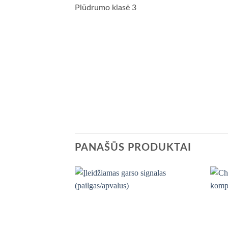
Plūdrumo klasė 3
PANAŠŪS PRODUKTAI