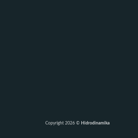
Copyright 2026 ©
Hidrodinamika