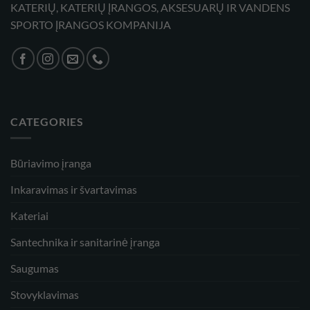
KATERIŲ, KATERIŲ ĮRANGOS, AKSESUARŲ IR VANDENS
SPORTO ĮRANGOS KOMPANIJA
CATEGORIES
Būriavimo įranga
Inkaravimas ir švartavimas
Kateriai
Santechnika ir sanitarinė įranga
Saugumas
Stovyklavimas