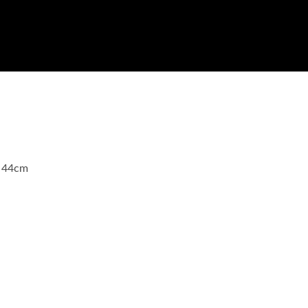
x 44cm