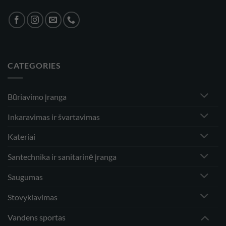
CATEGORIES
Būriavimo įranga
Inkaravimas ir švartavimas
Kateriai
Santechnika ir sanitarinė įranga
Saugumas
Stovyklavimas
Vandens sportas