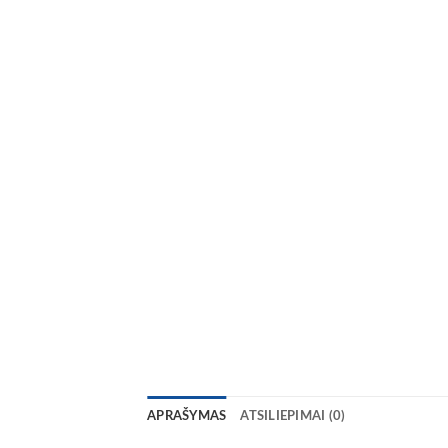
APRAŠYMAS
ATSILIEPIMAI (0)