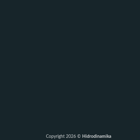
Copyright 2026 ©
Hidrodinamika