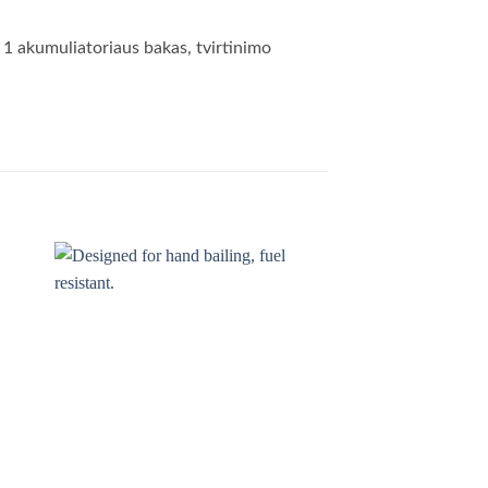
i, 1 akumuliatoriaus bakas, tvirtinimo