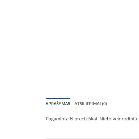
APRAŠYMAS
ATSILIEPIMAI (0)
Pagaminta iš preciziškai išlieto veidrodiniu