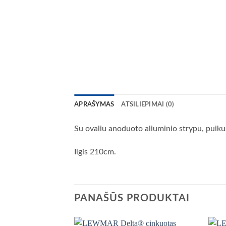
APRAŠYMAS
ATSILIEPIMAI (0)
Su ovaliu anoduoto aliuminio strypu, puiku
Ilgis 210cm.
PANAŠŪS PRODUKTAI