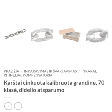
PRADŽIA
/
INKARAVIMAS IR ŠVARTAVIMAS
/
INKARAI,
RITINĖLIAI, KOMPENSATORIAI
Karštai cinkuota kalibruota grandinė, 70
klasė, didelio atsparumo