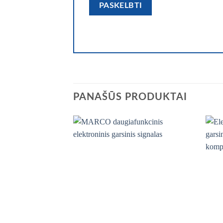
PANAŠŪS PRODUKTAI