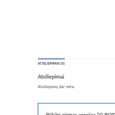
ATSILIEPIMAI (0)
Atsiliepimai
Atsiliepimų dar nėra.