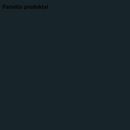
Panašūs produktai